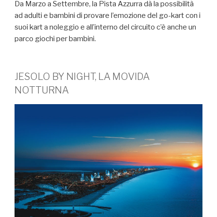
Da Marzo a Settembre, la Pista Azzurra dà la possibilità
ad adulti e bambini di provare l’emozione del go-kart con i
suoi kart a noleggio e all’interno del circuito c’è anche un
parco giochi per bambini.
JESOLO BY NIGHT, LA MOVIDA
NOTTURNA